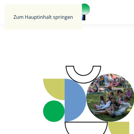
Zum Hauptinhalt springen