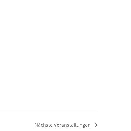
Nächste
Veranstaltungen