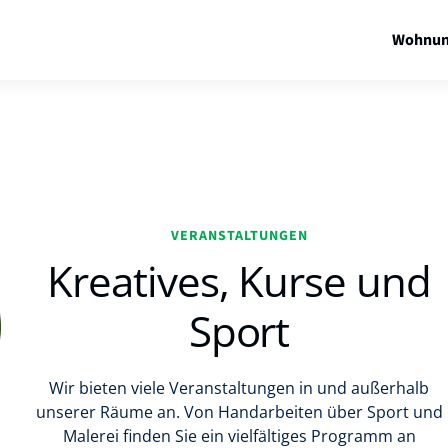
Wohnun
VERANSTALTUNGEN
Kreatives, Kurse und
Sport
Wir bieten viele Veranstaltungen in und außerhalb
unserer Räume an. Von Handarbeiten über Sport und
Malerei finden Sie ein vielfältiges Programm an