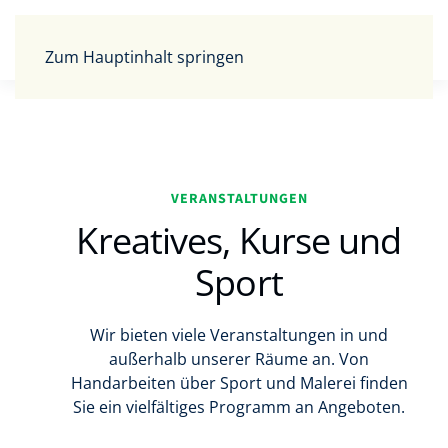
Zum Hauptinhalt springen
VERANSTALTUNGEN
Kreatives, Kurse und
Sport
Wir bieten viele Veranstaltungen in und
außerhalb unserer Räume an. Von
Handarbeiten über Sport und Malerei finden
Sie ein vielfältiges Programm an Angeboten.