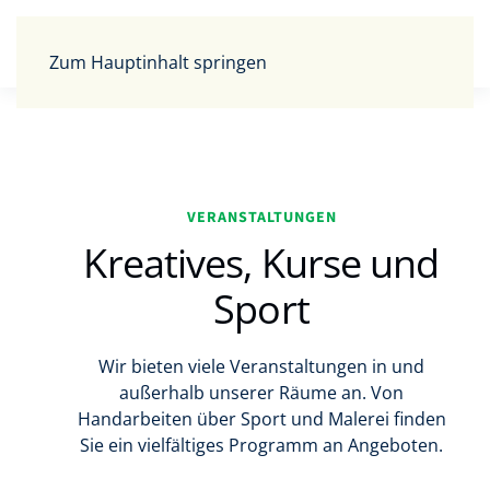
Zum Hauptinhalt springen
VERANSTALTUNGEN
Kreatives, Kurse und
Sport
Wir bieten viele Veranstaltungen in und
außerhalb unserer Räume an. Von
Handarbeiten über Sport und Malerei finden
Sie ein vielfältiges Programm an Angeboten.