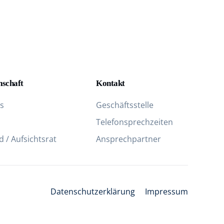
nschaft
Kontakt
s
Geschäftsstelle
Telefon­sprechzeiten
 / Aufsichtsrat
Ansprechpartner
Datenschutzerklärung
Impressum