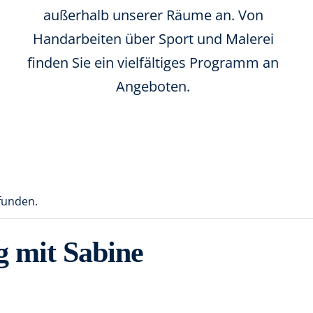
außerhalb unserer Räume an. Von
Handarbeiten über Sport und Malerei
finden Sie ein vielfältiges Programm an
Angeboten.
efunden.
 mit Sabine