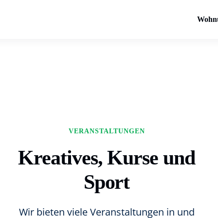
Wohn
VERANSTALTUNGEN
Kreatives, Kurse und
Sport
Wir bieten viele Veranstaltungen in und