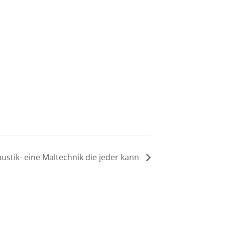
ustik- eine Maltechnik die jeder kann