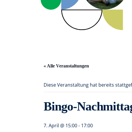
« Alle Veranstaltungen
Diese Veranstaltung hat bereits stattg
Bingo-Nachmittag
7. April @ 15:00
-
17:00