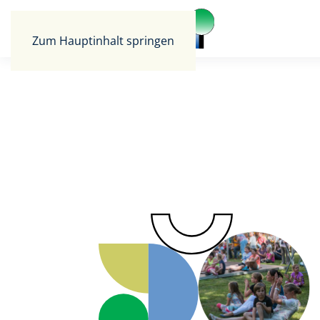
Zum Hauptinhalt springen