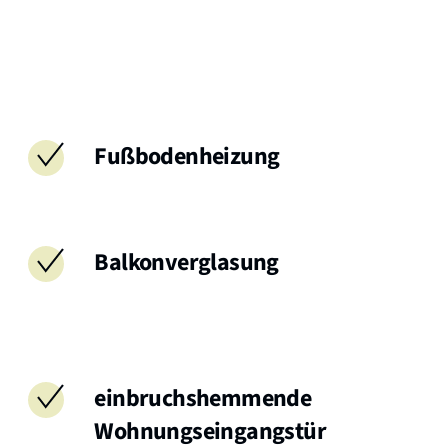
Fußbodenheizung
Balkonverglasung
einbruchshemmende
Wohnungseingangstür