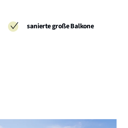
sanierte große Balkone