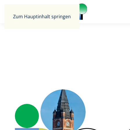
Zum Hauptinhalt springen