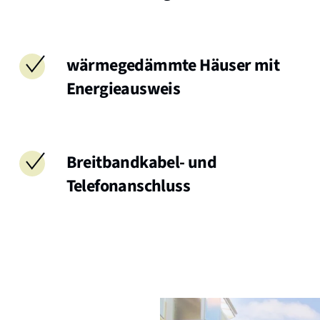
wärmegedämmte Häuser mit
Energieausweis
Breitbandkabel- und
Telefonanschluss