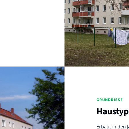
GRUNDRISSE
Haustyp
Erbaut in den 