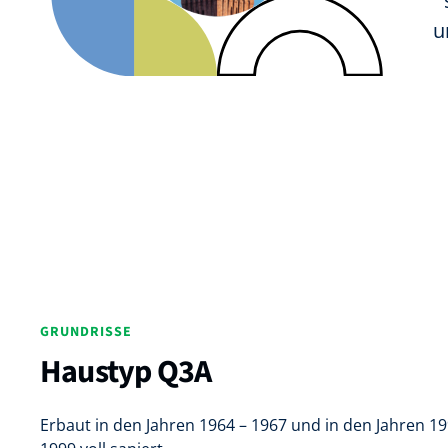
u
GRUNDRISSE
Haustyp Q3A
Erbaut in den Jahren 1964 – 1967 und in den Jahren 19