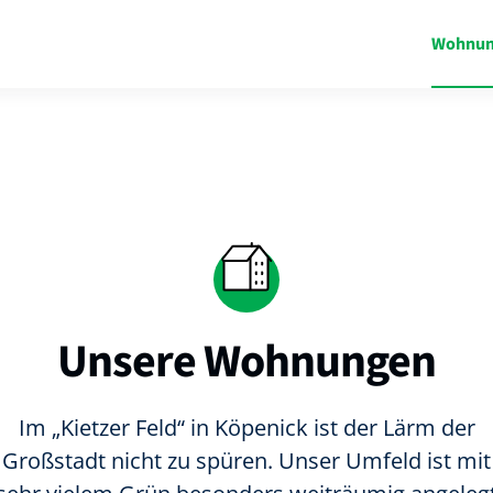
Wohnun
Unsere Wohnungen
Im „Kietzer Feld“ in Köpenick ist der Lärm der
Großstadt nicht zu spüren. Unser Umfeld ist mit