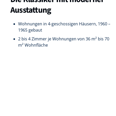
Ausstattung
Wohnungen in 4-geschossigen Häusern, 1960 –
1965 gebaut
2 bis 4 Zimmer je Wohnungen von 36 m² bis 70
m² Wohnfläche