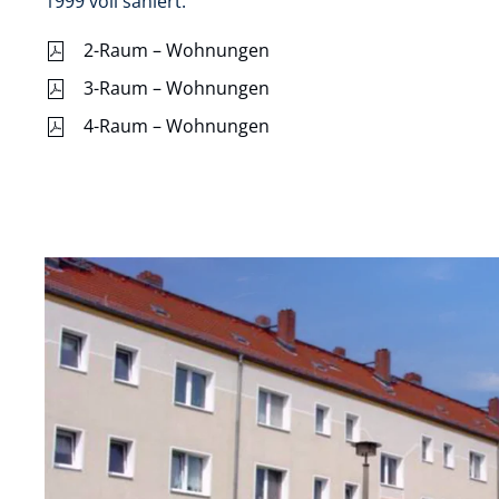
1999 voll saniert.
2-Raum – Wohnungen
3-Raum – Wohnungen
4-Raum – Wohnungen