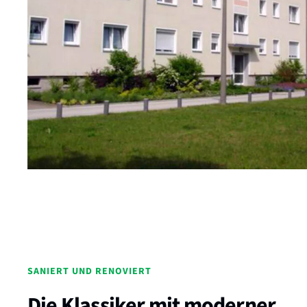
SANIERT UND RENOVIERT
Die Klassiker mit moderner