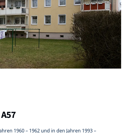
 A57
Jahren 1960 – 1962 und in den Jahren 1993 –