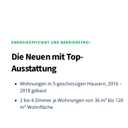
ENERGIEEFFIZIENT UND BARRIEREFREI
Die Neuen mit Top-
Ausstattung
Wohnungen in 5-geschossigen Häusern, 2016 –
2018 gebaut
2 bis 4 Zimmer je Wohnungen von 36 m² bis 120
m² Wohnfläche