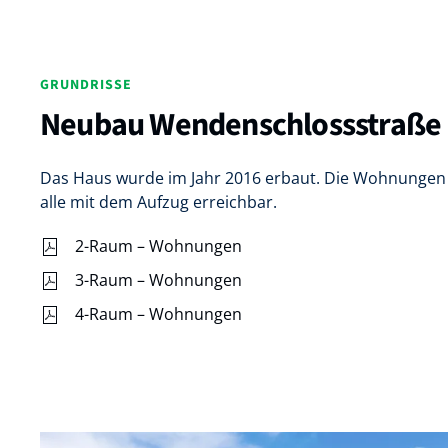
GRUNDRISSE
Neubau Wendenschlossstraße
Das Haus wurde im Jahr 2016 erbaut. Die Wohnungen
alle mit dem Aufzug erreichbar.
2-Raum – Wohnungen
3-Raum – Wohnungen
4-Raum – Wohnungen