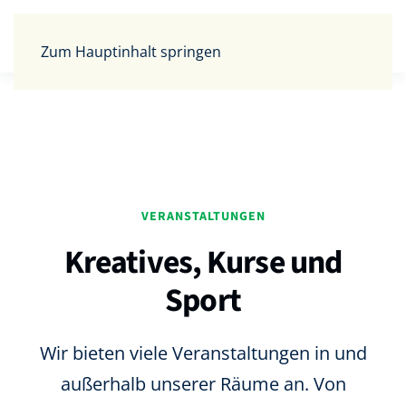
Zum Hauptinhalt springen
VERANSTALTUNGEN
Kreatives, Kurse und
Sport
Wir bieten viele Veranstaltungen in und
außerhalb unserer Räume an. Von