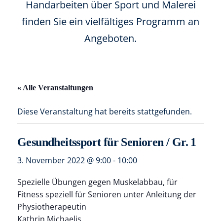
Handarbeiten über Sport und Malerei
finden Sie ein vielfältiges Programm an
Angeboten.
« Alle Veranstaltungen
Diese Veranstaltung hat bereits stattgefunden.
Gesundheitssport für Senioren / Gr. 1
3. November 2022 @ 9:00
-
10:00
Spezielle Übungen gegen Muskelabbau, für
Fitness speziell für Senioren unter Anleitung der
Physiotherapeutin
Kathrin Michaelis