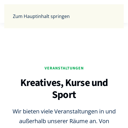
Zum Hauptinhalt springen
VERANSTALTUNGEN
Kreatives, Kurse und
Sport
Wir bieten viele Veranstaltungen in und
außerhalb unserer Räume an. Von