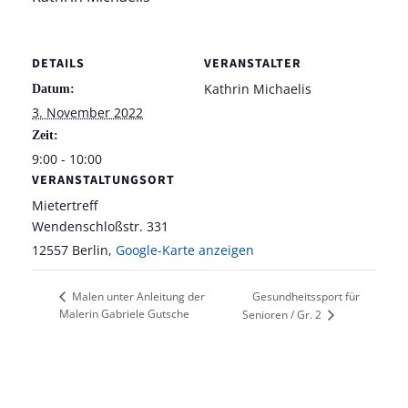
DETAILS
VERANSTALTER
Kathrin Michaelis
Datum:
3. November 2022
Zeit:
9:00 - 10:00
VERANSTALTUNGSORT
Mietertreff
Wendenschloßstr. 331
12557 Berlin
,
Google-Karte anzeigen
Gesundheitssport für
Malen unter Anleitung der
Malerin Gabriele Gutsche
Senioren / Gr. 2