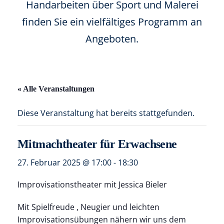
Handarbeiten über Sport und Malerei
finden Sie ein vielfältiges Programm an
Angeboten.
« Alle Veranstaltungen
Diese Veranstaltung hat bereits stattgefunden.
Mitmachtheater für Erwachsene
27. Februar 2025 @ 17:00
-
18:30
Improvisationstheater mit Jessica Bieler
Mit Spielfreude , Neugier und leichten
Improvisationsübungen nähern wir uns dem