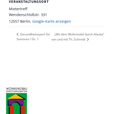
VERANSTALTUNGSORT
Mietertreff
Wendenschloßstr. 331
12557 Berlin
,
Google-Karte anzeigen
„Mit dem Wohnmobil durch Alaska“
Gesundheitssport für
Senioren / Gr. 1
von und mit Th. Schmidt