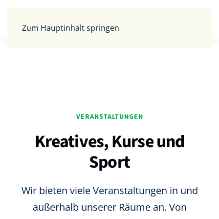
Zum Hauptinhalt springen
VERANSTALTUNGEN
Kreatives, Kurse und
Sport
Wir bieten viele Veranstaltungen in und
außerhalb unserer Räume an. Von