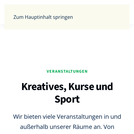
Zum Hauptinhalt springen
VERANSTALTUNGEN
Kreatives, Kurse und
Sport
Wir bieten viele Veranstaltungen in und
außerhalb unserer Räume an. Von