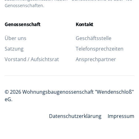
Genossenschaften.
Genossenschaft
Kontakt
Über uns
Geschäftsstelle
Satzung
Telefon­sprechzeiten
Vorstand / Aufsichtsrat
Ansprechpartner
©
2026
Wohnungsbaugenossenschaft "Wendenschloß"
eG
.
Datenschutzerklärung
Impressum