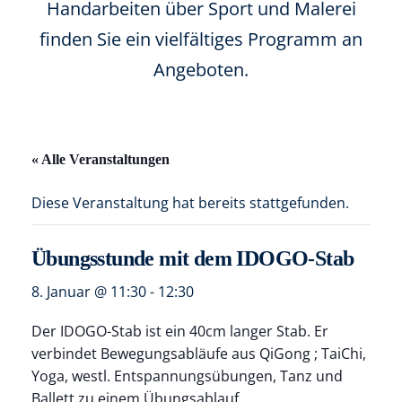
Handarbeiten über Sport und Malerei
finden Sie ein vielfältiges Programm an
Angeboten.
« Alle Veranstaltungen
Diese Veranstaltung hat bereits stattgefunden.
Übungsstunde mit dem IDOGO-Stab
8. Januar @ 11:30
-
12:30
Der IDOGO-Stab ist ein 40cm langer Stab. Er
verbindet Bewegungsabläufe aus QiGong ; TaiChi,
Yoga, westl. Entspannungsübungen, Tanz und
Ballett zu einem Übungsablauf.