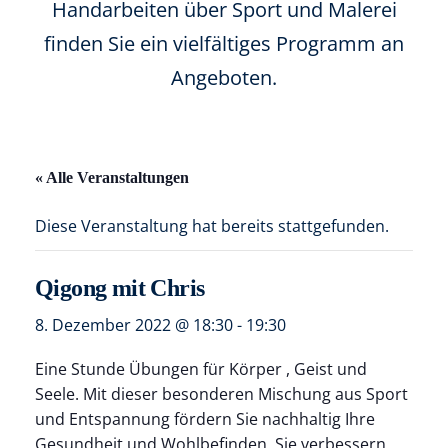
Handarbeiten über Sport und Malerei
finden Sie ein vielfältiges Programm an
Angeboten.
« Alle Veranstaltungen
Diese Veranstaltung hat bereits stattgefunden.
Qigong mit Chris
8. Dezember 2022 @ 18:30
-
19:30
Eine Stunde Übungen für Körper , Geist und
Seele. Mit dieser besonderen Mischung aus Sport
und Entspannung fördern Sie nachhaltig Ihre
Gesundheit und Wohlbefinden. Sie verbessern