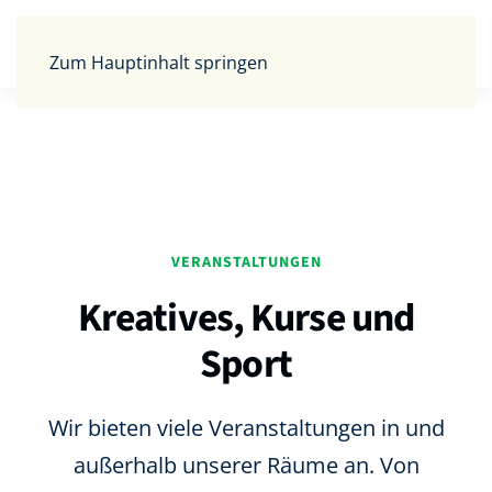
Zum Hauptinhalt springen
VERANSTALTUNGEN
Kreatives, Kurse und
Sport
Wir bieten viele Veranstaltungen in und
außerhalb unserer Räume an. Von