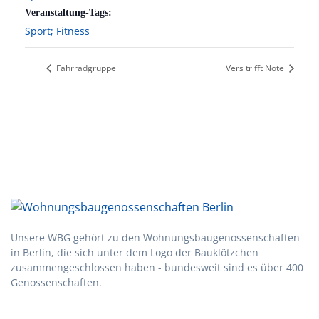
Veranstaltung-Tags:
Sport; Fitness
Fahrradgruppe
Vers trifft Note
Unsere WBG gehört zu den Wohnungsbau­genossen­schaften
in Berlin, die sich unter dem Logo der Bau­klötzchen
zusammen­geschlossen haben - bundesweit sind es über 400
Genossenschaften.