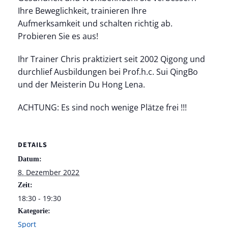
Ihre Beweglichkeit, trainieren Ihre
Aufmerksamkeit und schalten richtig ab.
Probieren Sie es aus!
Ihr Trainer Chris praktiziert seit 2002 Qigong und
durchlief Ausbildungen bei Prof.h.c. Sui QingBo
und der Meisterin Du Hong Lena.
ACHTUNG: Es sind noch wenige Plätze frei !!!
DETAILS
Datum:
8. Dezember 2022
Zeit:
18:30 - 19:30
Kategorie:
Sport