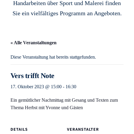
Handarbeiten über Sport und Malerei finden
Sie ein vielfältiges Programm an Angeboten.
« Alle Veranstaltungen
Diese Veranstaltung hat bereits stattgefunden.
Vers trifft Note
17. Oktober 2023 @ 15:00
-
16:30
Ein gemütlicher Nachmittag mit Gesang und Texten zum
Thema Herbst mit Yvonne und Gästen
DETAILS
VERANSTALTER