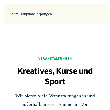
Zum Hauptinhalt springen
VERANSTALTUNGEN
Kreatives, Kurse und
Sport
Wir bieten viele Veranstaltungen in und
außerhalb unserer Räume an. Von