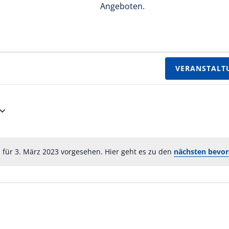
Angeboten.
VERANSTALT
 für 3. März 2023 vorgesehen. Hier geht es zu den
nächsten bevor
Hinweis