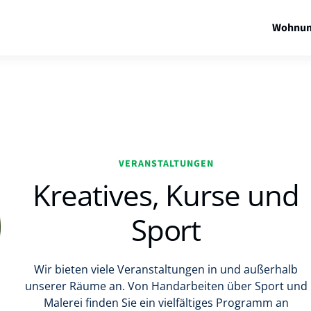
Wohnun
VERANSTALTUNGEN
Kreatives, Kurse und
Sport
Wir bieten viele Veranstaltungen in und außerhalb
unserer Räume an. Von Handarbeiten über Sport und
Malerei finden Sie ein vielfältiges Programm an