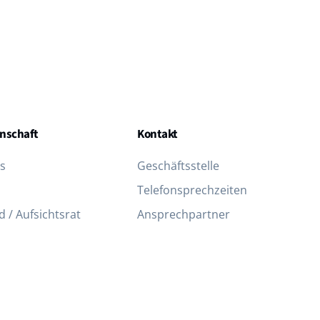
nschaft
Kontakt
s
Geschäftsstelle
Telefon­sprechzeiten
 / Aufsichtsrat
Ansprechpartner