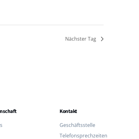
Nächster Tag
nschaft
Kontakt
s
Geschäftsstelle
Telefon­sprechzeiten