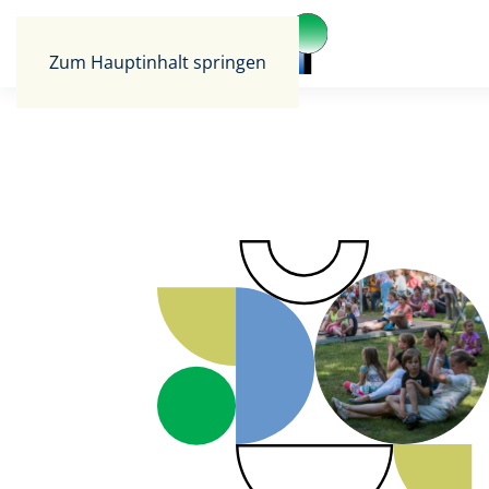
Zum Hauptinhalt springen