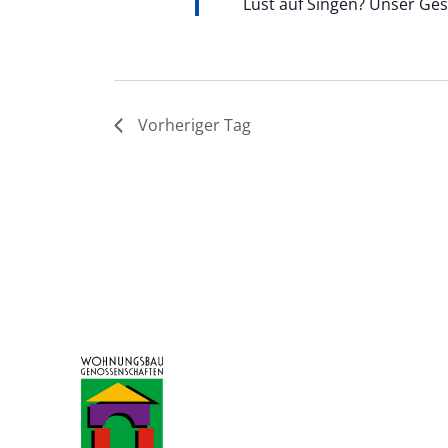
Lust auf Singen? Unser Ge
Vorheriger Tag