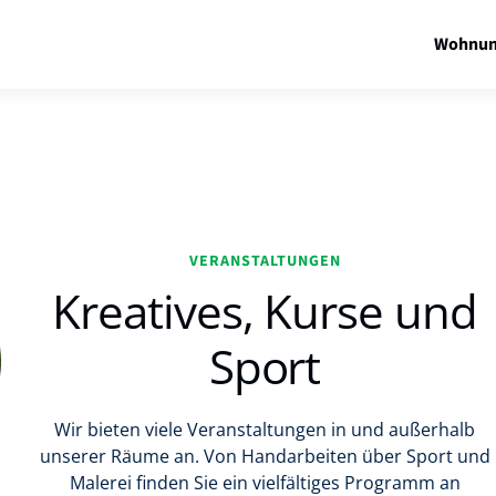
Wohnun
VERANSTALTUNGEN
Kreatives, Kurse und
Sport
Wir bieten viele Veranstaltungen in und außerhalb
unserer Räume an. Von Handarbeiten über Sport und
Malerei finden Sie ein vielfältiges Programm an