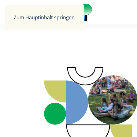
Zum Hauptinhalt springen