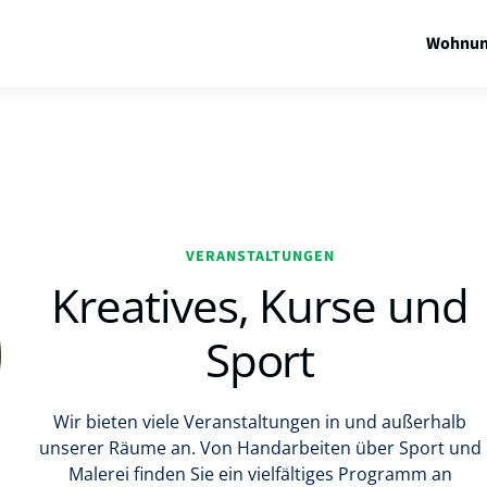
Wohnun
VERANSTALTUNGEN
Kreatives, Kurse und
Sport
Wir bieten viele Veranstaltungen in und außerhalb
unserer Räume an. Von Handarbeiten über Sport und
Malerei finden Sie ein vielfältiges Programm an