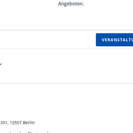
Angeboten.
VERANSTALT
331, 12557 Berlin