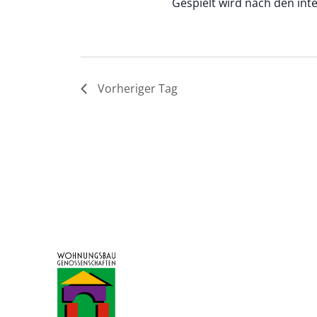
Gespielt wird nach den int
Vorheriger Tag