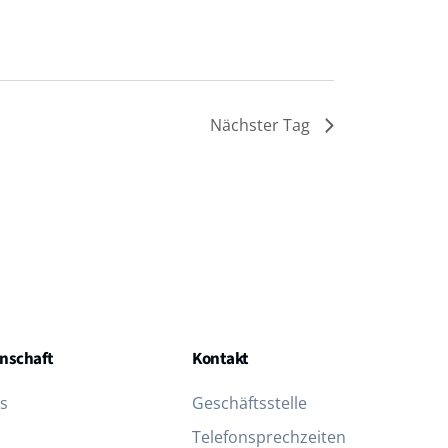
Nächster Tag
nschaft
Kontakt
s
Geschäftsstelle
Telefon­sprechzeiten