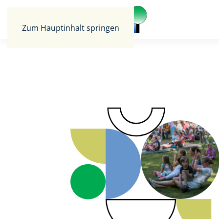
Zum Hauptinhalt springen