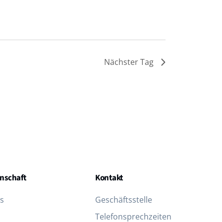
Nächster Tag
nschaft
Kontakt
s
Geschäftsstelle
Telefon­sprechzeiten