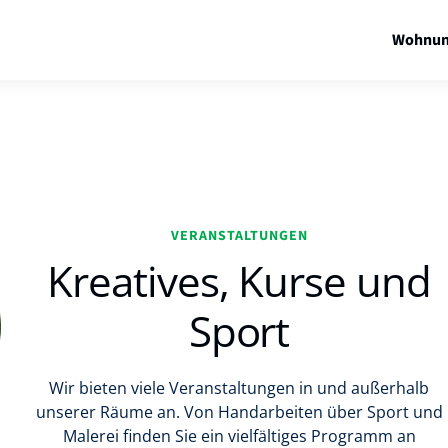
Wohnun
VERANSTALTUNGEN
Kreatives, Kurse und
Sport
Wir bieten viele Veranstaltungen in und außerhalb
unserer Räume an. Von Handarbeiten über Sport und
Malerei finden Sie ein vielfältiges Programm an