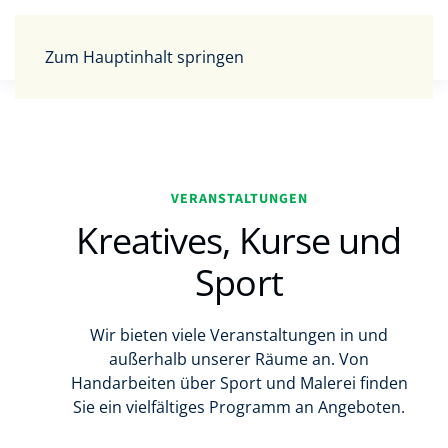
Zum Hauptinhalt springen
VERANSTALTUNGEN
Kreatives, Kurse und
Sport
Wir bieten viele Veranstaltungen in und
außerhalb unserer Räume an. Von
Handarbeiten über Sport und Malerei finden
Sie ein vielfältiges Programm an Angeboten.