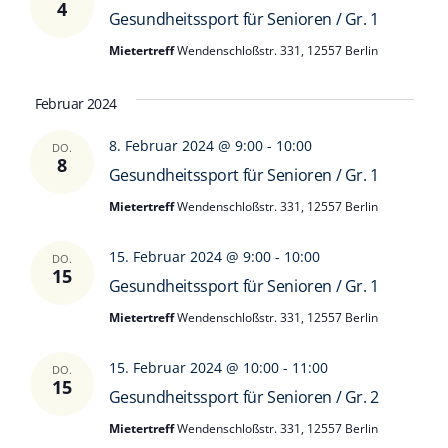
4
Gesundheitssport für Senioren / Gr. 1
Mietertreff
Wendenschloßstr. 331, 12557 Berlin
Februar 2024
8. Februar 2024 @ 9:00
-
10:00
DO.
8
Gesundheitssport für Senioren / Gr. 1
Mietertreff
Wendenschloßstr. 331, 12557 Berlin
15. Februar 2024 @ 9:00
-
10:00
DO.
15
Gesundheitssport für Senioren / Gr. 1
Mietertreff
Wendenschloßstr. 331, 12557 Berlin
15. Februar 2024 @ 10:00
-
11:00
DO.
15
Gesundheitssport für Senioren / Gr. 2
Mietertreff
Wendenschloßstr. 331, 12557 Berlin