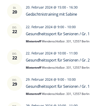
20. Februar 2024 @ 15:00
-
16:30
DI.
20
Gedächtnistraining mit Sabine
22. Februar 2024 @ 9:00
-
10:00
DO.
22
Gesundheitssport für Senioren / Gr. 1
Mietertreff
Wendenschloßstr. 331, 12557 Berlin
22. Februar 2024 @ 10:00
-
11:00
DO.
22
Gesundheitssport für Senioren / Gr. 2
Mietertreff
Wendenschloßstr. 331, 12557 Berlin
29. Februar 2024 @ 9:00
-
10:00
DO.
29
Gesundheitssport für Senioren / Gr. 1
Mietertreff
Wendenschloßstr. 331, 12557 Berlin
29. Februar 2024 @ 10:00
-
11:00