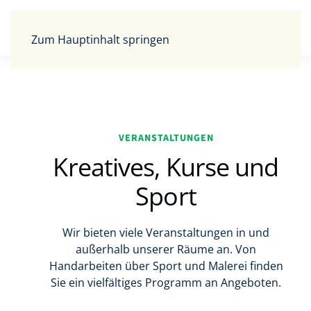
Zum Hauptinhalt springen
VERANSTALTUNGEN
Kreatives, Kurse und
Sport
Wir bieten viele Veranstaltungen in und
außerhalb unserer Räume an. Von
Handarbeiten über Sport und Malerei finden
Sie ein vielfältiges Programm an Angeboten.