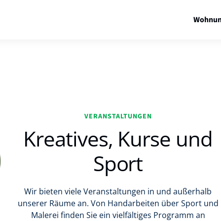
Wohnun
VERANSTALTUNGEN
Kreatives, Kurse und
Sport
Wir bieten viele Veranstaltungen in und außerhalb
unserer Räume an. Von Handarbeiten über Sport und
Malerei finden Sie ein vielfältiges Programm an