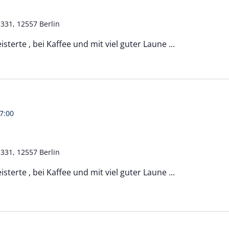
331, 12557 Berlin
isterte , bei Kaffee und mit viel guter Laune ...
7:00
331, 12557 Berlin
isterte , bei Kaffee und mit viel guter Laune ...