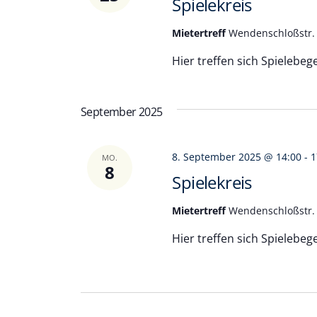
Spielekreis
Mietertreff
Wendenschloßstr. 
Hier treffen sich Spielebege
September 2025
8. September 2025 @ 14:00
-
1
MO.
8
Spielekreis
Mietertreff
Wendenschloßstr. 
Hier treffen sich Spielebege