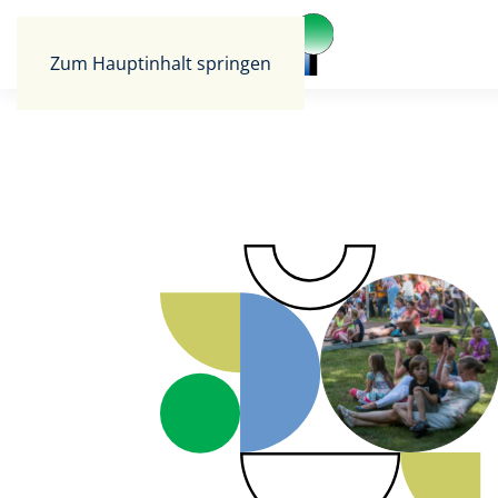
Zum Hauptinhalt springen