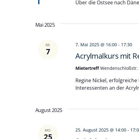
Über die Ostsee nach Däne
Mai 2025
7. Mai 2025 @ 16:00
-
17:30
MI.
7
Acrylmalkurs mit R
Mietertreff
Wendenschloßstr. 
Regine Nickel, erfolgreiche
Interessenten an der Acry
August 2025
25. August 2025 @ 14:00
-
17:
MO.
25