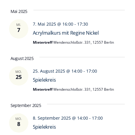
Mai 2025
7. Mai 2025 @ 16:00
-
17:30
MI.
7
Acrylmalkurs mit Regine Nickel
Mietertreff
Wendenschloßstr. 331, 12557 Berlin
August 2025
25. August 2025 @ 14:00
-
17:00
MO.
25
Spielekreis
Mietertreff
Wendenschloßstr. 331, 12557 Berlin
September 2025
8. September 2025 @ 14:00
-
17:00
MO.
8
Spielekreis