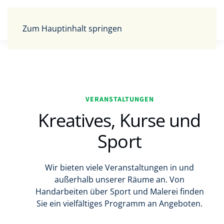
Zum Hauptinhalt springen
VERANSTALTUNGEN
Kreatives, Kurse und
Sport
Wir bieten viele Veranstaltungen in und
außerhalb unserer Räume an. Von
Handarbeiten über Sport und Malerei finden
Sie ein vielfältiges Programm an Angeboten.