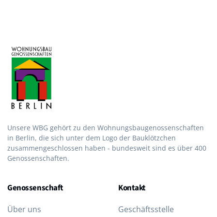
Unsere WBG gehört zu den Wohnungsbau­genossen­schaften
in Berlin, die sich unter dem Logo der Bau­klötzchen
zusammen­geschlossen haben - bundesweit sind es über 400
Genossenschaften.
Genossenschaft
Kontakt
Über uns
Geschäftsstelle