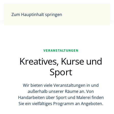
Zum Hauptinhalt springen
VERANSTALTUNGEN
Kreatives, Kurse und
Sport
Wir bieten viele Veranstaltungen in und
außerhalb unserer Räume an. Von
Handarbeiten über Sport und Malerei finden
Sie ein vielfältiges Programm an Angeboten.