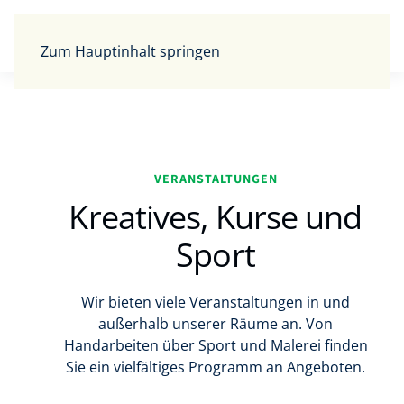
Zum Hauptinhalt springen
VERANSTALTUNGEN
Kreatives, Kurse und
Sport
Wir bieten viele Veranstaltungen in und
außerhalb unserer Räume an. Von
Handarbeiten über Sport und Malerei finden
Sie ein vielfältiges Programm an Angeboten.